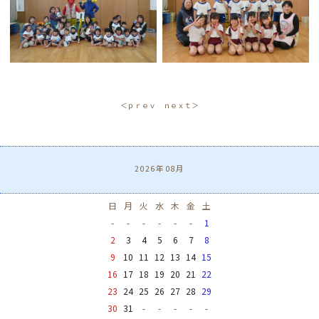
＜ｐｒｅｖ
ｎｅｘｔ＞
2026年08月
日
月
火
水
木
金
土
-
-
-
-
-
-
1
2
3
4
5
6
7
8
9
10
11
12
13
14
15
16
17
18
19
20
21
22
23
24
25
26
27
28
29
30
31
-
-
-
-
-