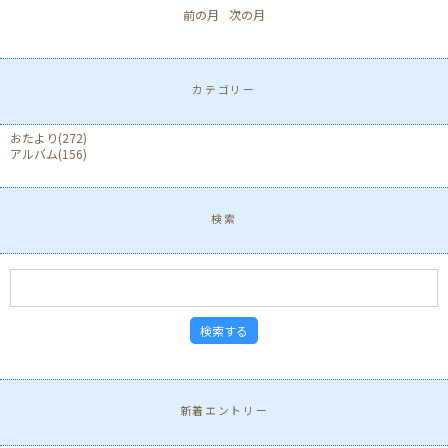
前の月
次の月
カテゴリー
おたより
(272)
アルバム
(156)
検索
新着エントリー