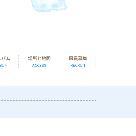
ルバム
場所と地図
職員募集
BUM
ACCESS
RECRUIT