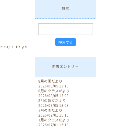
検索
25/01/07
おたより
新着エントリー
8月の園だより
2026/08/05 13:10
8月のクラスだより
2026/08/05 13:09
8月の献立だより
2026/08/05 13:09
7月の園だより
2026/07/01 15:10
7月のクラスだより
2026/07/01 15:10