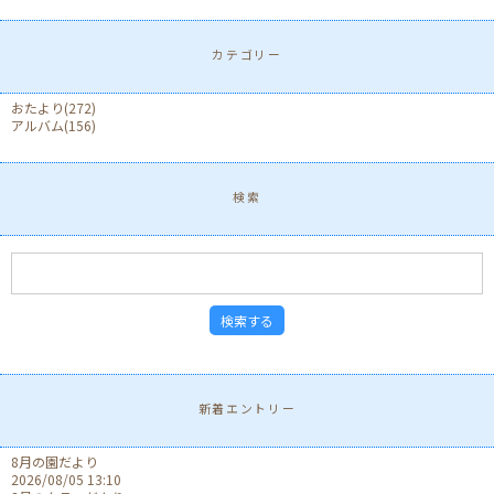
カテゴリー
おたより
(272)
アルバム
(156)
検索
新着エントリー
8月の園だより
2026/08/05 13:10