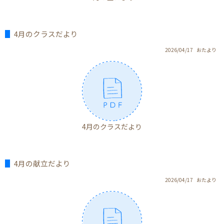
4月のクラスだより
2026/04/17
おたより
4月のクラスだより
4月の献立だより
2026/04/17
おたより