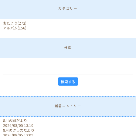
カテゴリー
おたより
(272)
アルバム
(156)
検索
新着エントリー
8月の園だより
2026/08/05 13:10
8月のクラスだより
2026/08/05 13:09